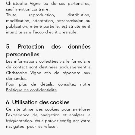
Christophe Vigne ou de ses partenaires,
sauf mention contraire.
Toute reproduction, distribution,
modification, adaptation, retransmission ou
publication, même partielle, est strictement
interdite sans l'accord écrit préalable.
5. Protection des données
personnelles
Les informations collectées via le formulaire
de contact sont destinées exclusivement à
Christophe Vigne afin de répondre aux
demandes.
Pour plus de détails, consultez notre
Politique de confidentialité
.
6. Utilisation des cookies
Ce site utilise des cookies pour améliorer
l'expérience de navigation et analyser la
fréquentation. Vous pouvez configurer votre
navigateur pour les refuser.