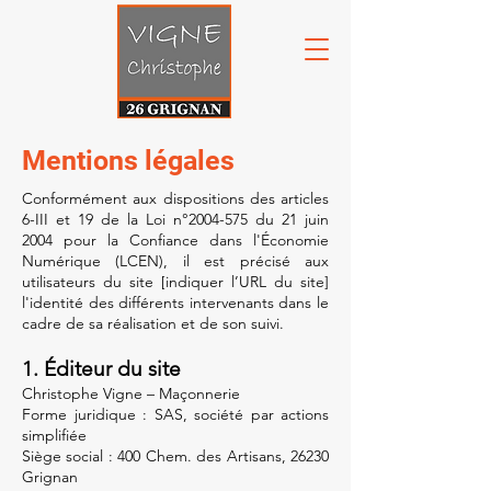
Mentions légales
Conformément aux dispositions des articles
6-III et 19 de la Loi n°
2004-575
du 21 juin
2004 pour la Confiance dans l'Économie
Numérique (LCEN), il est précisé aux
utilisateurs du site [indiquer l’URL du site]
l'identité des différents intervenants dans le
cadre de sa réalisation et de son suivi.
1. Éditeur du site
Christophe Vigne – Maçonnerie
Forme juridique : SAS, société par actions
simplifiée
Siège social : 400 Chem. des Artisans, 26230
Grignan