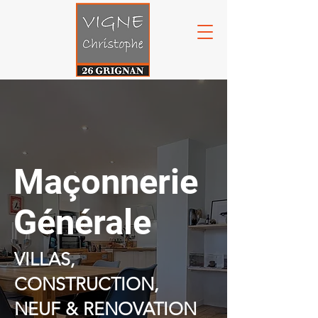
Maçonnerie
Générale
VILLAS,
CONSTRUCTION,
NEUF & RENOVATION