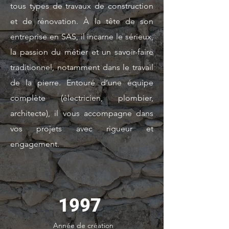
tous types de travaux de construction
et de rénovation. À la tête de son
entreprise en SAS, il incarne le sérieux,
la passion du métier et un savoir-faire
traditionnel, notamment dans le travail
de la pierre. Entouré d’une équipe
complète (électricien, plombier,
architecte), il vous accompagne dans
vos projets avec rigueur et
engagement.
1997
Année de création